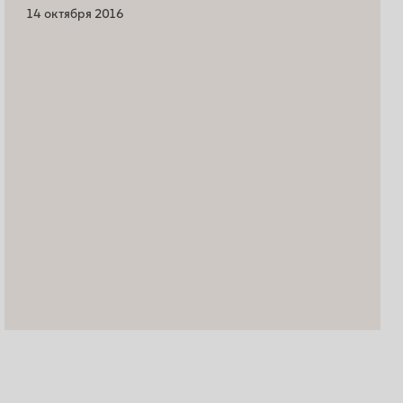
14 октября 2016