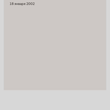
18 января 2002