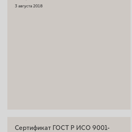
3 августа 2018
Сертификат ГОСТ Р ИСО 9001-