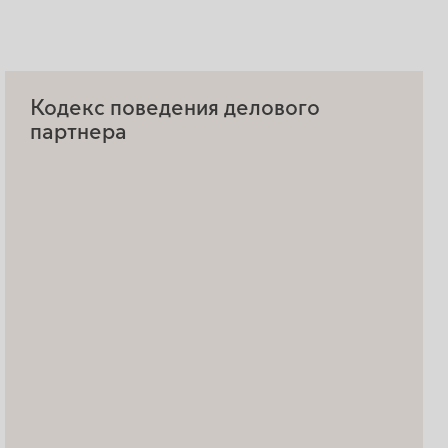
Кодекс поведения делового
партнера