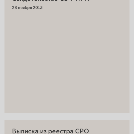
28 ноября 2013
Выписка из реестра СРО