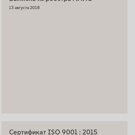
13 августа 2018
Сертификат ISO 9001 : 2015