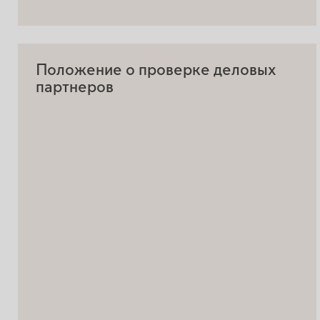
Положение о проверке деловых
партнеров