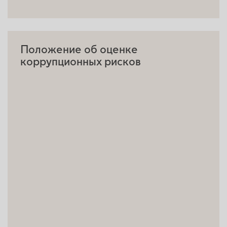
Положение об оценке
коррупционных рисков