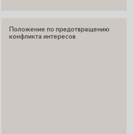
Положение по предотвращению
конфликта интересов