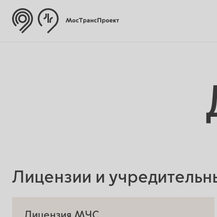
Лицензии и учредительн
Лицензия МЧС