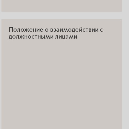
Положение о взаимодействии с
должностными лицами