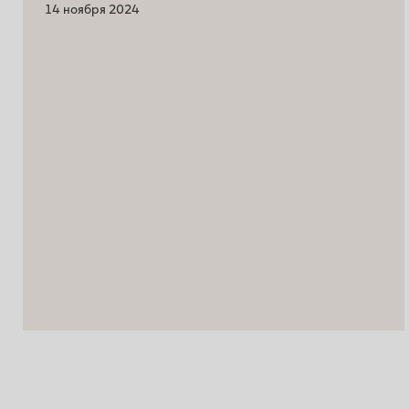
14 ноября 2024