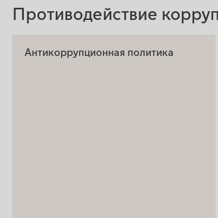
Противодействие корру
Антикоррупционная политика