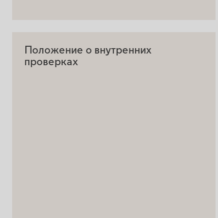
Положение о внутренних
проверках