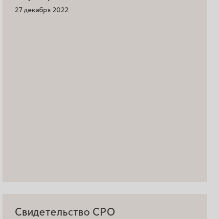
27 декабря 2022
Свидетельство СРО