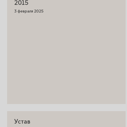
2015
3 февраля 2025
Устав