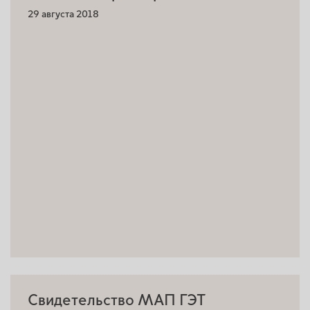
29 августа 2018
Свидетельство МАП ГЭТ