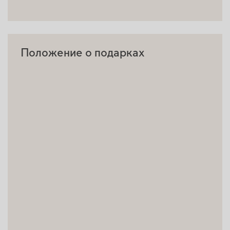
Положение о подарках