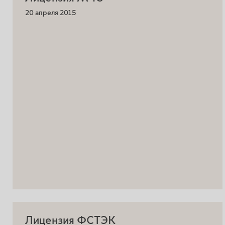
20 апреля 2015
Лицензия ФСТЭК