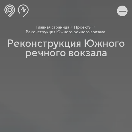
Главная страница →
Проекты →
Реконструкция Южного речного вокзала
Реконструкция Южного
речного вокзала